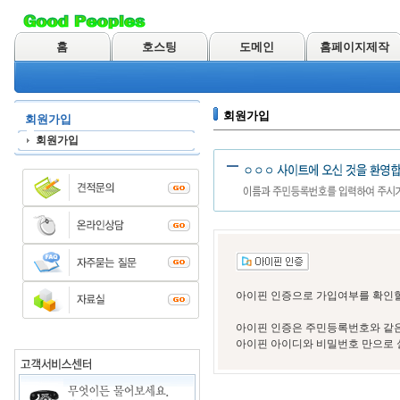
홈
호스팅
도메인
홈페이지제작
회원가입
회원가입
회원가입
아이핀 인증으로 가입여부를 확인할
아이핀 인증은 주민등록번호와 같은
아이핀 아이디와 비밀번호 만으로 